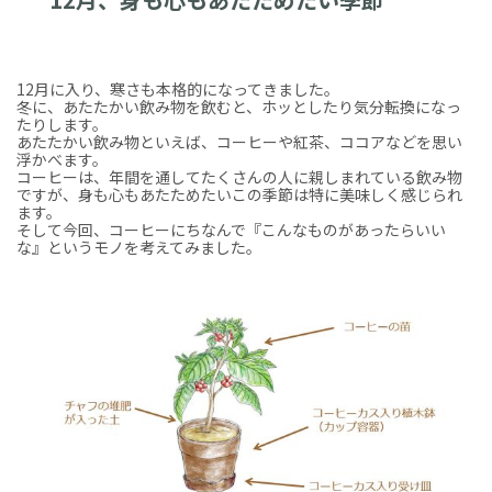
12月に入り、寒さも本格的になってきました。
冬に、あたたかい飲み物を飲むと、ホッとしたり気分転換になっ
たりします。
あたたかい飲み物といえば、コーヒーや紅茶、ココアなどを思い
浮かべます。
コーヒーは、年間を通してたくさんの人に親しまれている飲み物
ですが、身も心もあたためたいこの季節は特に美味しく感じられ
ます。
そして今回、コーヒーにちなんで『こんなものがあったらいい
な』というモノを考えてみました。