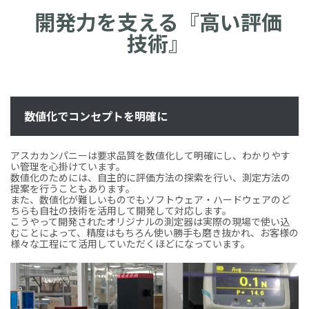
開発力を支える『高い評価
技術』
数値化でコンセプトを明確に
アスカカンパニーは要求品質を数値化して明確にし、わかりやす
い管理を心掛けています。
数値化のためには、自主的に評価方法の探索を行い、測定方法の
提案を行うこともあります。
また、数値化が難しいものでもソフトウェア・ハードウェアのど
ちらも自社の技術を活用して開発して対応します。
こうやって開発されたオリジナルの測定器は実際の現場で使い込
むことによって、精度はもちろん使い勝手も磨き抜かれ、お客様の
様々な工程にて活用していただくほどになっています。