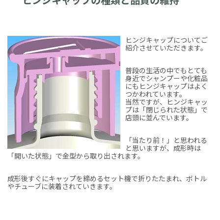
ヒンジキャップについてご
紹介させていただきます。
普段の生活の中でもとても
身近でシャンプーや化粧品
にもヒンジキャップはよく
つかわれています。
当然ですが、ヒンジキャッ
プは「閉じられた状態」で
店頭に並んでいます。
「当たり前！」と思われる
と思いますが、成形時は
「開いた状態」で金型から取り出されます。
成形後すぐにキャップを締めるセット機で折りたたまれ、ボトル
やチューブに装着されていきます。