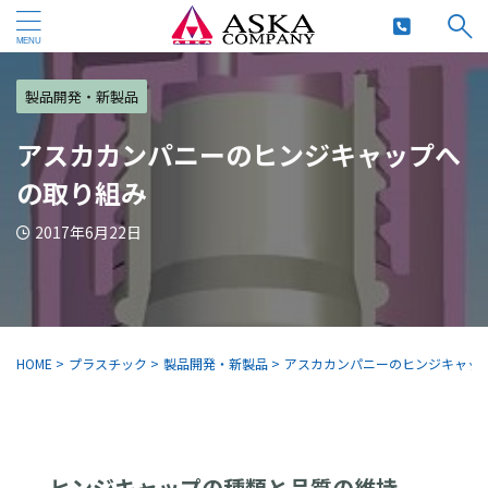
製品開発・新製品
アスカカンパニーのヒンジキャップへ
の取り組み
2017年6月22日
HOME
>
プラスチック
>
製品開発・新製品
>
アスカカンパニーのヒンジキャッ
ヒンジキャップの種類と品質の維持