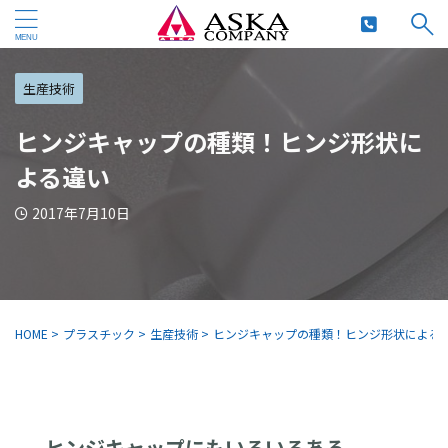
生産技術
ヒンジキャップの種類！ヒンジ形状に
よる違い
2017年7月10日
HOME
>
プラスチック
>
生産技術
>
ヒンジキャップの種類！ヒンジ形状による
ヒンジキャップにもいろいろある