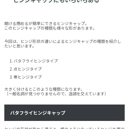
開ける閉めるが簡単にできるヒンジキャップ。
このヒンジキャップの種類も様々な形があります。
今回は、ヒンジ形状の違いによるヒンジキャップの種類を紹介し
たいと思います。
バタフライヒンジタイプ
点ヒンジタイプ
帯ヒンジタイプ
大きく分けるとこのような種類になります。
（一般名詞が見つかりませんので、造語を交えています）
バタフライヒンジキャップ