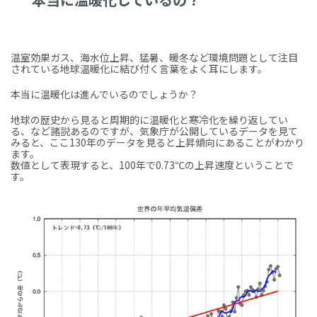
温室効果ガス、海水位上昇、猛暑、暖冬など環境問題として注目
されている地球温暖化に結び付く言葉をよく耳にします。
本当に温暖化は進んでいるのでしょうか？
地球の歴史から見ると周期的に温暖化と寒冷化を繰り返してい
る、など諸説あるのですが、気象庁が公開しているデータを見て
みると、ここ130年のデータを見ると上昇傾向にあることがわかり
ます。
数値として表現すると、100年で0.73℃の上昇速度ということで
す。