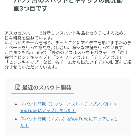
画3つ目です
アスカカンパニーでは新しいスパウト製品をカタチにするため、
日々研究を重ねています。
いくつかのチームを作り、チームごとにアイデアを形にするためデ
ィベートを行って意見を出し合い、様々な検証を行っています。
これまでもYouTubeで「長めのノズルスパウトパウチ」や「逆止
弁付きヒンジキャップ」「シャワーノズル」「チップノズル」
「ヒンジキャップ」など、各チームから出たアイデアの動画をご紹
介させていただいています。
最近のスパウト開発
スパウト開発（シャワーノズル・チップノズル）を
YouTubeにアップしました！
スパウト開発（ノズル）をYouTubeにアップしまし
た！