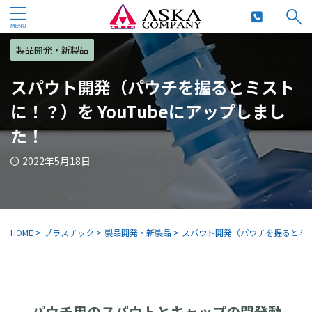
製品開発・新製品
スパウト開発（パウチを握るとミスト
に！？）を YouTubeにアップしまし
た！
2022年5月18日
HOME
>
プラスチック
>
製品開発・新製品
>
スパウト開発（パウチを握るとミスト
パウチ用のスパウトとキャップの開発動