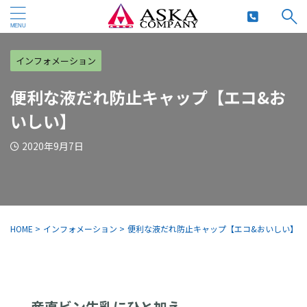
インフォメーション
便利な液だれ防止キャップ【エコ&お
いしい】
2020年9月7日
HOME
>
インフォメーション
>
便利な液だれ防止キャップ【エコ&おいしい】
産直ビン牛乳にひと加え