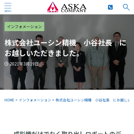
インフォメーション
株式会社ユーシン精機 小谷社長 に
お越しいただきました。
2021年3月19日
HOME
>
インフォメーション
>
株式会社ユーシン精機 小谷社長 にお越しい
成形機だけでなく取り出しロボットのデ