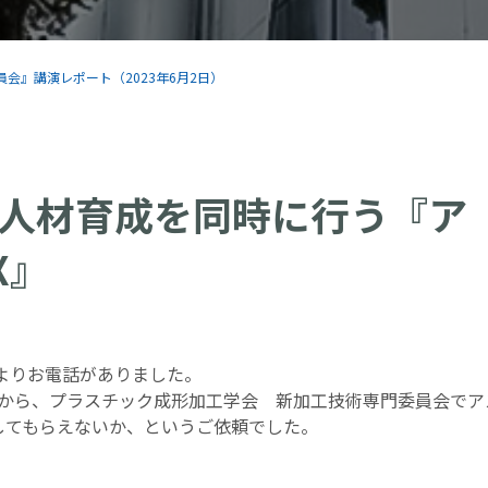
会』講演レポート（2023年6月2日）
人材育成を同時に行う『ア
X』
授よりお電話がありました。
縁から、プラスチック成形加工学会 新加工技術専門委員会でア
してもらえないか、というご依頼でした。