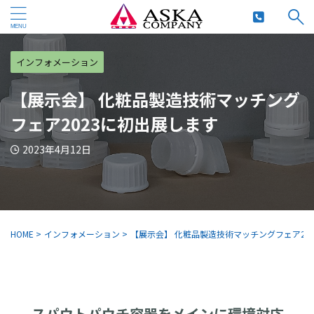
インフォメーション
【展示会】 化粧品製造技術マッチング
フェア2023に初出展します
2023年4月12日
HOME
>
インフォメーション
>
【展示会】 化粧品製造技術マッチングフェア20
スパウトパウチ容器をメインに環境対応