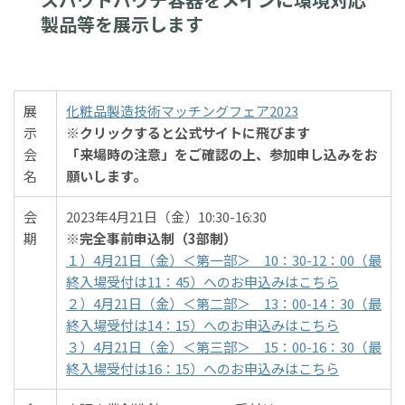
製品等を展示します
展
化粧品製造技術マッチングフェア2023
示
※クリックすると公式サイトに飛びます
会
「来場時の注意」をご確認の上、参加申し込みをお
名
願いします。
会
2023年4月21日（金）10:30-16:30
期
※完全事前申込制（3部制）
１）4月21日（金）＜第一部＞ 10：30-12：00（最
終入場受付は11：45）へのお申込みはこちら
２）4月21日（金）＜第二部＞ 13：00-14：30（最
終入場受付は14：15）へのお申込みはこちら
３）4月21日（金）＜第三部＞ 15：00-16：30（最
終入場受付は16：15）へのお申込みはこちら