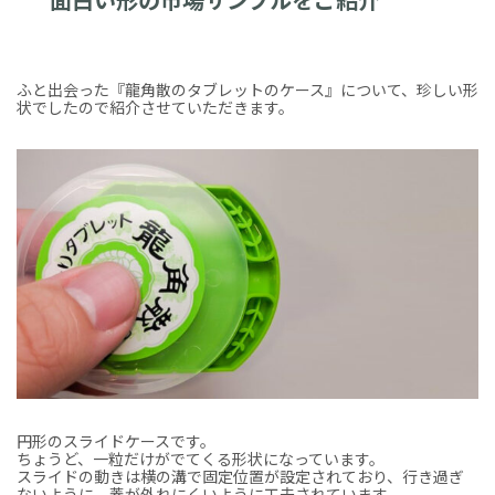
ふと出会った『龍角散のタブレットのケース』について、珍しい形
状でしたので紹介させていただきます。
円形のスライドケースです。
ちょうど、一粒だけがでてくる形状になっています。
スライドの動きは横の溝で固定位置が設定されており、行き過ぎ
ないように、蓋が外れにくいように工夫されています。