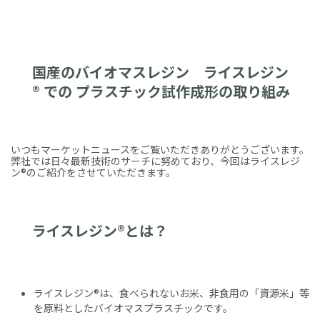
国産のバイオマスレジン ライスレジン
® での プラスチック試作成形の取り組み
いつもマーケットニュースをご覧いただきありがとうございます。
弊社では日々最新技術のサーチに努めており、今回はライスレジ
ン®のご紹介をさせていただきます。
ライスレジン®とは？
ライスレジン®は、食べられないお米、非食用の「資源米」等
を原料としたバイオマスプラスチックです。