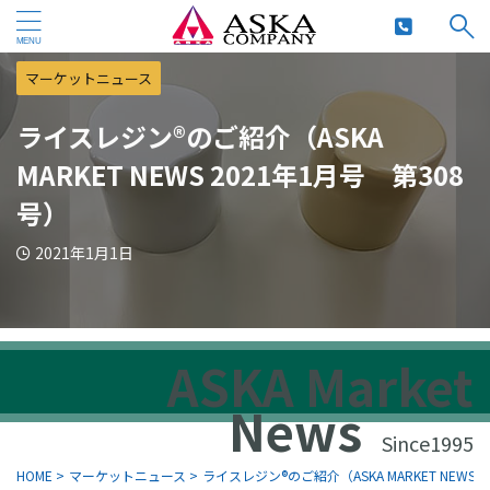
マーケットニュース
ライスレジン®のご紹介（ASKA
MARKET NEWS 2021年1月号 第308
号）
2021年1月1日
ASKA Market
News
Since1995
HOME
>
マーケットニュース
>
ライスレジン®のご紹介（ASKA MARKET NEWS 