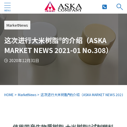
MarketNews
这次进行大米树脂®的介绍（ASKA
MARKET NEWS 2021-01 No.308）
2020年12月31日
HOME
>
MarketNews
>
这次进行大米树脂®的介绍（ASKA MARKET NEWS 2021-01
使用国产生物质树脂 大米树脂®试制塑料