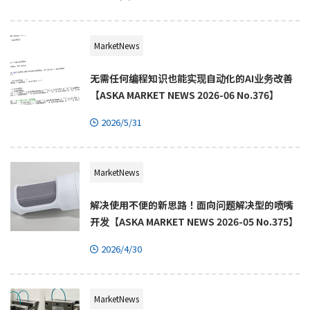
MarketNews
无需任何编程知识也能实现自动化的AI业务改善
【ASKA MARKET NEWS 2026-06 No.376】
2026/5/31
MarketNews
解决使用不便的新思路！面向问题解决型的喷嘴
开发【ASKA MARKET NEWS 2026-05 No.375】
2026/4/30
MarketNews