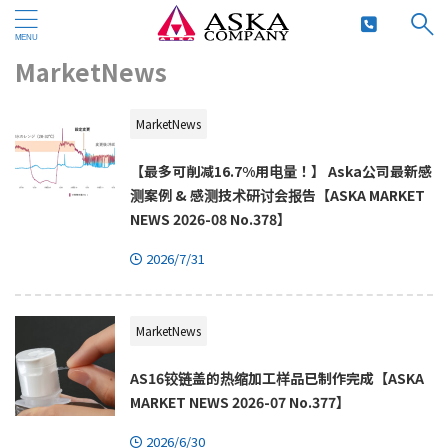
HOME
>
MarketNews
>
MarketNews
MarketNews
【最多可削减16.7%用电量！】 Aska公司最新感
测案例 & 感测技术研讨会报告【ASKA MARKET
NEWS 2026-08 No.378】
2026/7/31
MarketNews
AS16铰链盖的热缩加工样品已制作完成【ASKA
MARKET NEWS 2026-07 No.377】
2026/6/30