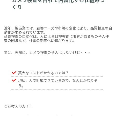
くり
近年、製造業では、顧客ニーズや市場の変化により、品質検査の自
動化が求められています。
品質検査の自動化は、人による目視検査に限界があるものや人件
費の削減など、仕事の効率化に繋がります。
では、実際に、カメラ検査の導入はしたいけど・・・
莫大なコストがかかるのでは？
現状、人で対応できているので、なんとかなりそ
う。
とお考えの方！！