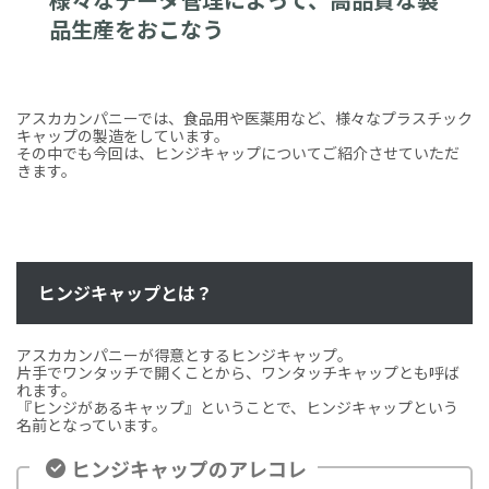
品生産をおこなう
アスカカンパニーでは、食品用や医薬用など、様々なプラスチック
キャップの製造をしています。
その中でも今回は、ヒンジキャップについてご紹介させていただ
きます。
ヒンジキャップとは？
アスカカンパニーが得意とするヒンジキャップ。
片手でワンタッチで開くことから、ワンタッチキャップとも呼ば
れます。
『ヒンジがあるキャップ』ということで、ヒンジキャップという
名前となっています。
ヒンジキャップのアレコレ