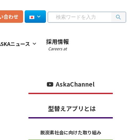
い合わせ
採用情報
ASKAニュース
Careers at
AskaChannel
型替えアプリとは
脱炭素社会に向けた取り組み