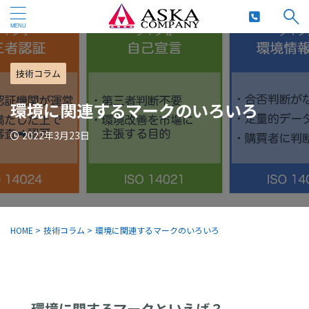
技術コラム
環境に関連するマークのいろいろ
2022年3月23日
HOME
>
技術コラム
>
環境に関連するマークのいろいろ
環境に関するマークといえば？