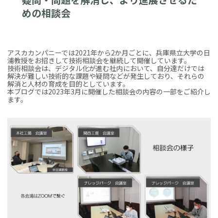
めの相談会
アスカカンパニーでは2021年から2か月ごとに、兵庫県立大学の日
浦教授をお招きして技術相談会を継続して開催しています。
技術相談会は、デジタル化が進む社内において、自分達だけでは
解決が難しい技術的な課題や疑問などが発生しており、それらの
解消と人材の育成を目的としています。
本ブログでは2023年3月に開催した相談会の内容の一部をご紹介し
ます。