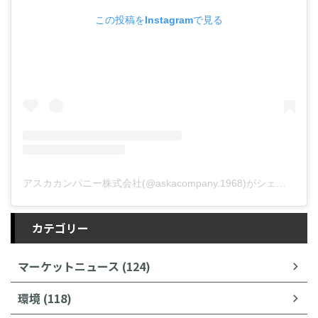
この投稿をInstagramで見る
アスカカンパニー株式会社(@askacompany.1968)がシェアした投稿
カテゴリー
マーケットニュース (124)
環境 (118)