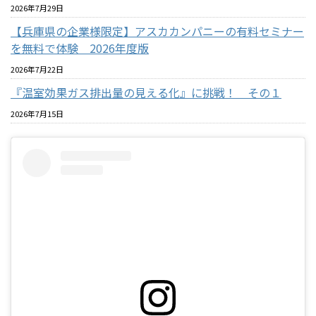
2026年7月29日
【兵庫県の企業様限定】アスカカンパニーの有料セミナー
を無料で体験 2026年度版
2026年7月22日
『温室効果ガス排出量の見える化』に挑戦！ その１
2026年7月15日