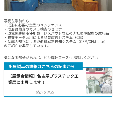
写真左手前から
・成形に必要な金型のメンテナンス
・成形品検査のカメラ検査のセミナー
・環境関連樹脂使用およびスパウトなどの弊社環境配慮の成形品
・検査データ活用による品質改善システム（CIS）
・型締力監視による成形機異常検知システム（CFM/CFM-Lite）
のご紹介を準備しています。
気になる部分があれば、ぜひ弊社ブースへお越しください。
出展製品の詳細はこちらの記事から
【展示会情報】名古屋プラスチック工
業展に出展します！
続きを見る