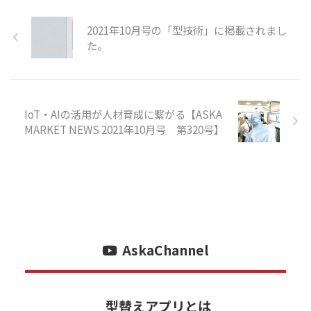
2021年10月号の「型技術」に掲載されまし
た。
IoT・AIの活用が人材育成に繋がる【ASKA
MARKET NEWS 2021年10月号 第320号】
AskaChannel
型替えアプリとは