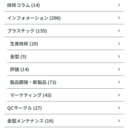
技術コラム (14)
インフォメーション (206)
プラスチック (155)
生産技術 (20)
金型 (5)
評価 (14)
製品開発・新製品 (73)
マーケティング (43)
QCサークル (27)
金型メンテナンス (16)