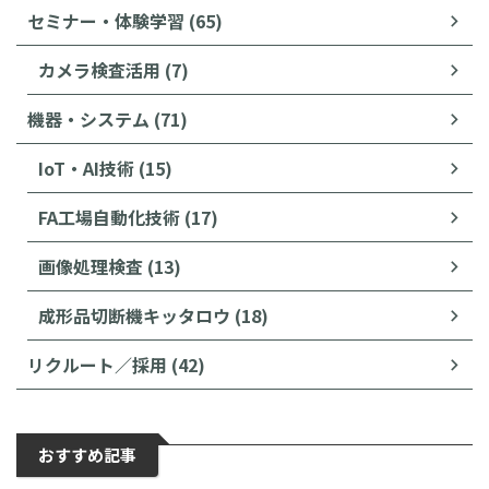
セミナー・体験学習 (65)
カメラ検査活用 (7)
機器・システム (71)
IoT・AI技術 (15)
FA工場自動化技術 (17)
画像処理検査 (13)
成形品切断機キッタロウ (18)
リクルート／採用 (42)
おすすめ記事