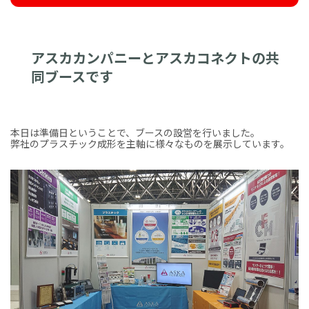
アスカカンパニーとアスカコネクトの共
同ブースです
本日は準備日ということで、ブースの設営を行いました。
弊社のプラスチック成形を主軸に様々なものを展示しています。