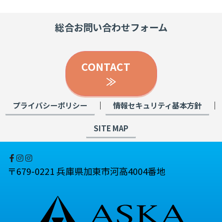
総合お問い合わせフォーム
CONTACT
≫
｜
｜
プライバシーポリシー
情報セキュリティ基本方針
SITE MAP
〒679-0221 兵庫県加東市河高4004番地