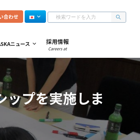
い合わせ
採用情報
ASKAニュース
Careers at
シップを実施しま