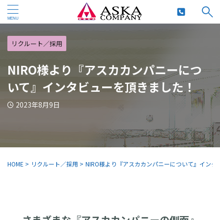
リクルート／採用
NIRO様より『アスカカンパニーにつ
いて』インタビューを頂きました！
2023年8月9日
HOME
>
リクルート／採用
>
NIRO様より『アスカカンパニーについて』インタ
さまざまな『アスカカンパニーの側面』