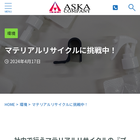
環境
マテリアルリサイクルに挑戦中！
2024年4月17日
HOME
>
環境
>
マテリアルリサイクルに挑戦中！
社内で行うマテリアルリサイクルの『プ