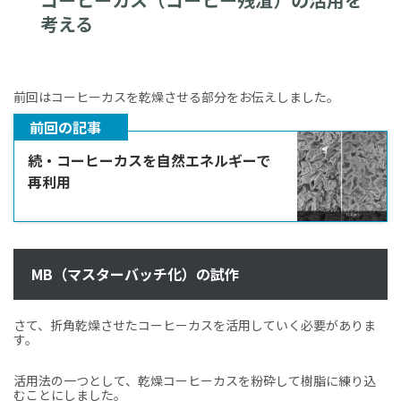
考える
前回はコーヒーカスを乾燥させる部分をお伝えしました。
前回の記事
続・コーヒーカスを自然エネルギーで
再利用
MB（マスターバッチ化）の試作
さて、折角乾燥させたコーヒーカスを活用していく必要がありま
す。
活用法の一つとして、乾燥コーヒーカスを粉砕して樹脂に練り込
むことにしました。