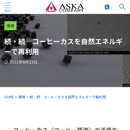
環境
続・続 コーヒーカスを自然エネルギ
ーで再利用
2021年8月23日
HOME
>
環境
>
続・続 コーヒーカスを自然エネルギーで再利用
コーヒーカス（コーヒー残渣）の活用を