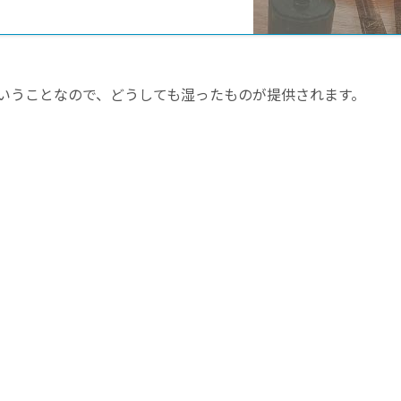
いうことなので、どうしても湿ったものが提供されます。