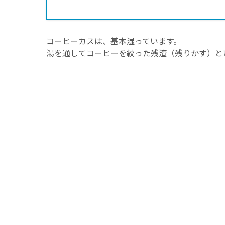
コーヒーカスは、基本湿っています。
湯を通してコーヒーを絞った残渣（残りかす）と