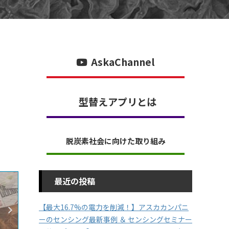
AskaChannel
型替えアプリとは
脱炭素社会に向けた取り組み
最近の投稿
【最大16.7%の電力を削減！】アスカカンパニ
ーのセンシング最新事例 ＆ センシングセミナー