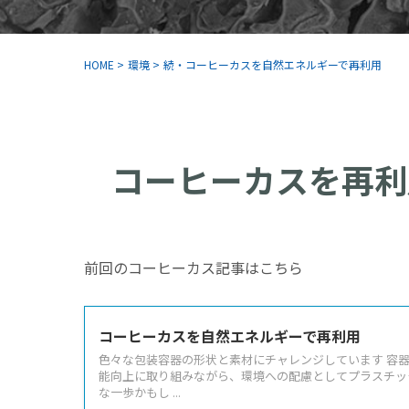
HOME
>
環境
>
続・コーヒーカスを自然エネルギーで再利用
コーヒーカスを再利
前回のコーヒーカス記事はこちら
コーヒーカスを自然エネルギーで再利用
色々な包装容器の形状と素材にチャレンジしています 容
能向上に取り組みながら、環境への配慮としてプラスチッ
な一歩かもし ...