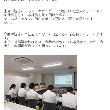
生徒の皆さんにもアスカカンパニーの魅力や社会人としてイキイ
キ仕事をしている社員を見て頂けた事で、
楽しいだけでなく、何かを感じて頂ければ嬉しい限りです
が。。。
今度は皆さんと社会人となって出会えるのを心待ちにしておりま
す。
また、社高等学校様とは、今回が初めての工場見学でしたが、今
後もこの関係が続けばと願っております。