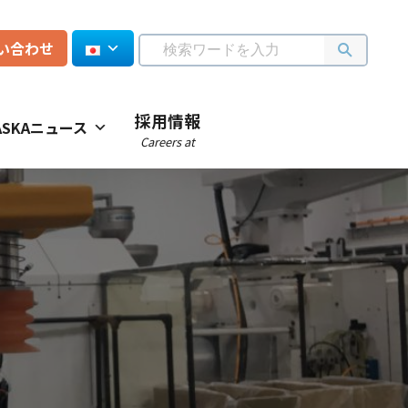
い合わせ
採用情報
ASKAニュース
Careers at