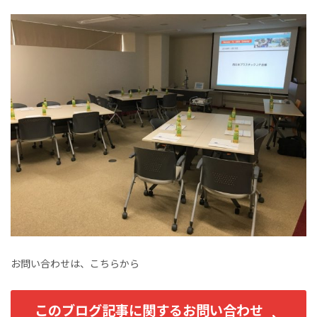
お問い合わせは、こちらから
このブログ記事に関するお問い合わせ