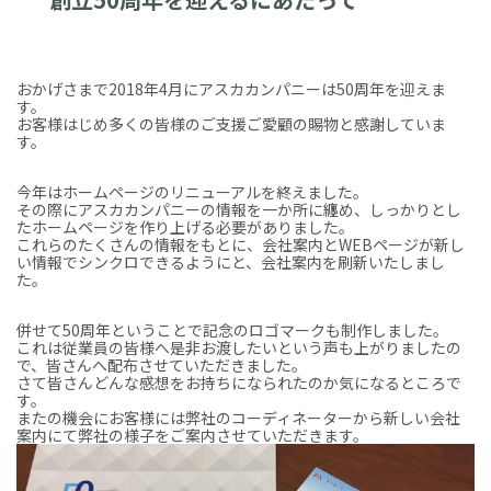
おかげさまで2018年4月にアスカカンパニーは50周年を迎えま
す。
お客様はじめ多くの皆様のご支援ご愛顧の賜物と感謝していま
す。
今年はホームページのリニューアルを終えました。
その際にアスカカンパニーの情報を一か所に纏め、しっかりとし
たホームページを作り上げる必要がありました。
これらのたくさんの情報をもとに、会社案内とWEBページが新し
い情報でシンクロできるようにと、会社案内を刷新いたしまし
た。
併せて50周年ということで記念のロゴマークも制作しました。
これは従業員の皆様へ是非お渡したいという声も上がりましたの
で、皆さんへ配布させていただきました。
さて皆さんどんな感想をお持ちになられたのか気になるところで
す。
またの機会にお客様には弊社のコーディネーターから新しい会社
案内にて弊社の様子をご案内させていただきます。