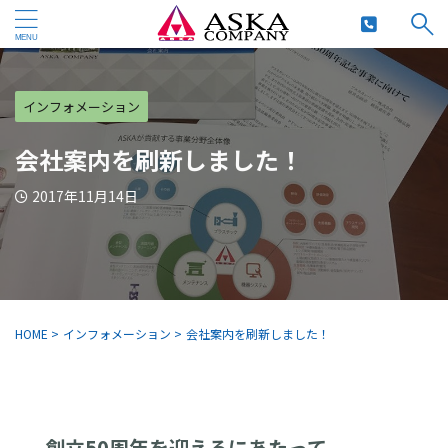
インフォメーション
会社案内を刷新しました！
2017年11月14日
HOME
>
インフォメーション
>
会社案内を刷新しました！
創立50周年を迎えるにあたって