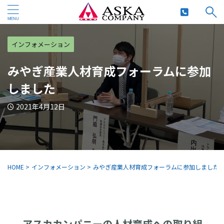
インフォメーション
みやぎ産業人材育成フォーラムに参加
しました
2021年4月12日
HOME
>
インフォメーション
>
みやぎ産業人材育成フォーラムに参加しました
アスカカンパニーの人材育成への取り組