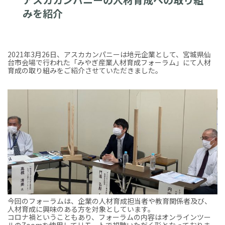
みを紹介
2021年3月26日、アスカカンパニーは地元企業として、宮城県仙
台市会場で行われた「みやぎ産業人材育成フォーラム」にて人材
育成の取り組みをご紹介させていただきました。
今回のフォーラムは、企業の人材育成担当者や教育関係者及び、
人材育成に興味のある方を対象としています。
コロナ禍ということもあり、フォーラムの内容はオンラインツー