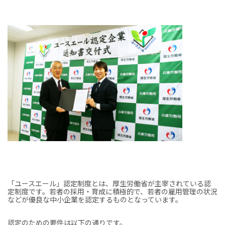
「ユースエール」認定制度とは、厚生労働省が主宰されている認
定制度です。若者の採用・育成に積極的で、若者の雇用管理の状況
などが優良な中小企業を認定するものとなっています。
認定のための要件は以下の通りです。