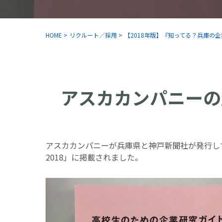
HOME
>
リクルート／採用
>
【2018年版】『知ってる？兵庫の
アスカカンパニーの
アスカカンパニーが兵庫県と神戸新聞社が発行し
2018」に掲載されました。