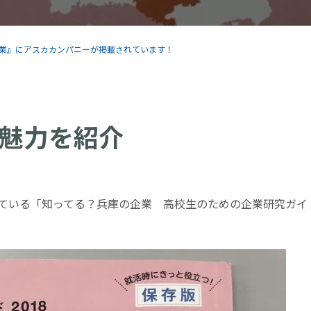
企業』にアスカカンパニーが掲載されています！
魅力を紹介
ている「知ってる？兵庫の企業 高校生のための企業研究ガイ