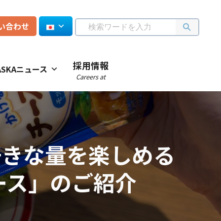
い合わせ
採用情報
ASKAニュース
Careers at
好きな量を楽しめる
ソース」のご紹介