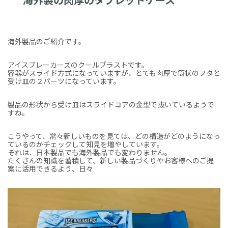
海外製品のご紹介です。
アイスブレーカーズのクールブラストです。
容器がスライド方式になっていますが、とても肉厚で筒状のフタと
受け皿の２パーツになっています。
製品の形状から受け皿はスライドコアの金型で抜いているようで
すね。
こうやって、常々新しいものを見ては、どの構造がどのようになっ
ているのかチェックして知見を増やしています。
それは、日本製品でも海外製品でも変わりません。
たくさんの知識を蓄積して、新しい製品づくりやお客様へのご提
案に活用できるよう、日々