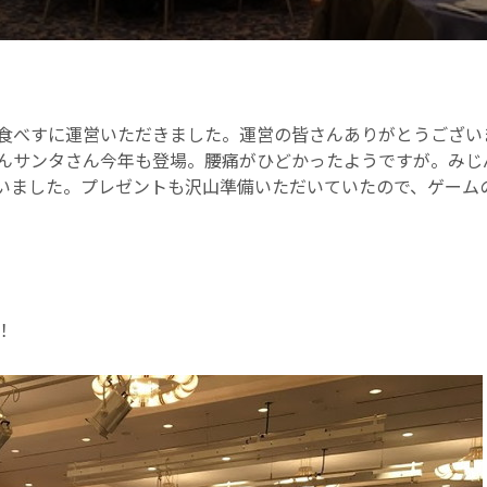
食べすに運営いただきました。運営の皆さんありがとうござい
んサンタさん今年も登場。腰痛がひどかったようですが。みじ
いました。プレゼントも沢山準備いただいていたので、ゲーム
！