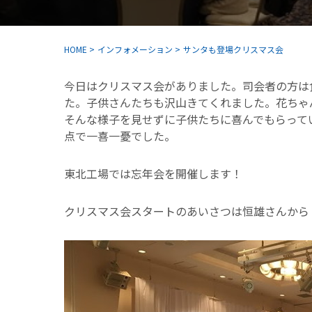
HOME
>
インフォメーション
>
サンタも登場クリスマス会
今日はクリスマス会がありました。司会者の方は
た。子供さんたちも沢山きてくれました。花ちゃ
そんな様子を見せずに子供たちに喜んでもらって
点で一喜一憂でした。
東北工場では忘年会を開催します！
クリスマス会スタートのあいさつは恒雄さんから