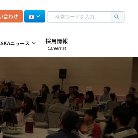
い合わせ
採用情報
ASKAニュース
Careers at