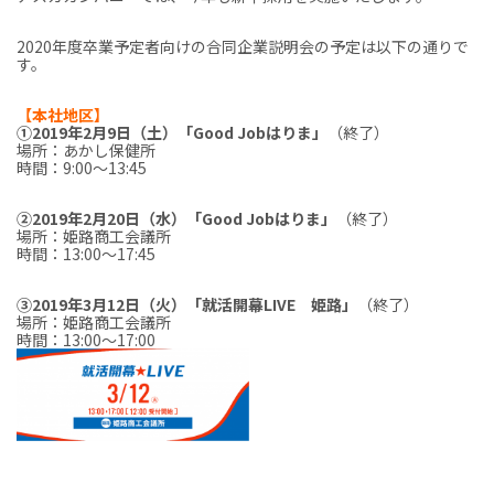
2020年度卒業予定者向けの合同企業説明会の予定は以下の通りで
す。
【本社地区】
①2019年2月9日（土）「Good Jobはりま」
（終了）
場所：あかし保健所
時間：9:00～13:45
②2019年2月20日（水）「Good Jobはりま」
（終了）
場所：姫路商工会議所
時間：13:00～17:45
③2019年3月12日（火）「就活開幕LIVE 姫路」
（終了）
場所：姫路商工会議所
時間：13:00～17:00