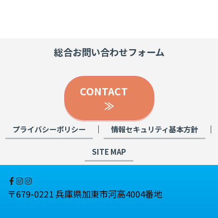
総合お問い合わせフォーム
CONTACT
≫
｜
｜
プライバシーポリシー
情報セキュリティ基本方針
SITE MAP
〒679-0221 兵庫県加東市河高4004番地