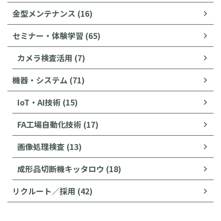
金型メンテナンス (16)
セミナー・体験学習 (65)
カメラ検査活用 (7)
機器・システム (71)
IoT・AI技術 (15)
FA工場自動化技術 (17)
画像処理検査 (13)
成形品切断機キッタロウ (18)
リクルート／採用 (42)