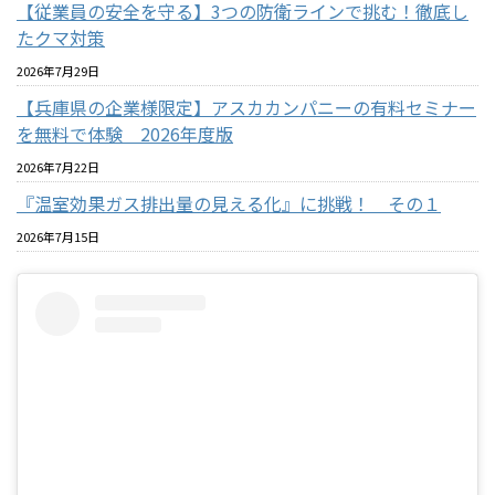
【従業員の安全を守る】3つの防衛ラインで挑む！徹底し
たクマ対策
2026年7月29日
【兵庫県の企業様限定】アスカカンパニーの有料セミナー
を無料で体験 2026年度版
2026年7月22日
『温室効果ガス排出量の見える化』に挑戦！ その１
2026年7月15日