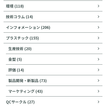
環境 (118)
技術コラム (14)
インフォメーション (206)
プラスチック (155)
生産技術 (20)
金型 (5)
評価 (14)
製品開発・新製品 (73)
マーケティング (43)
QCサークル (27)