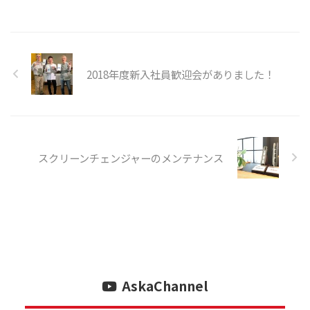
2018年度新入社員歓迎会がありました！
スクリーンチェンジャーのメンテナンス
AskaChannel