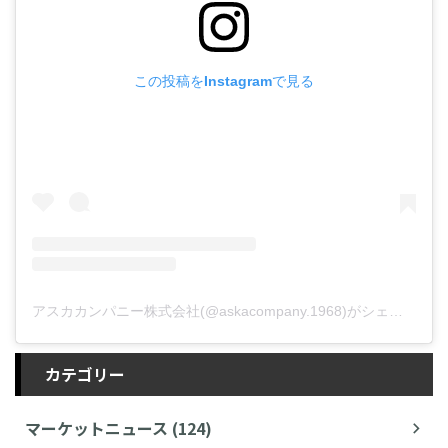
この投稿をInstagramで見る
アスカカンパニー株式会社(@askacompany.1968)がシェアした投稿
カテゴリー
マーケットニュース (124)