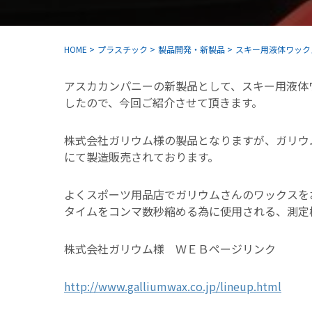
HOME
>
プラスチック
>
製品開発・新製品
>
スキー用液体ワック
アスカカンパニーの新製品として、スキー用液体
したので、今回ご紹介させて頂きます。
株式会社ガリウム様の製品となりますが、ガリウ
にて製造販売されております。
よくスポーツ用品店でガリウムさんのワックスを
タイムをコンマ数秒縮める為に使用される、測定
株式会社ガリウム様 ＷＥＢページリンク
http://www.galliumwax.co.jp/lineup.html