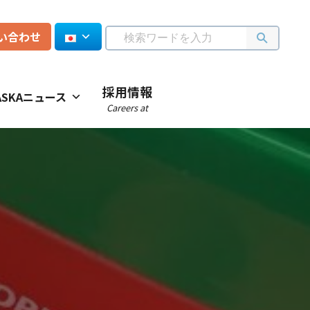
い合わせ
採用情報
ASKAニュース
Careers at