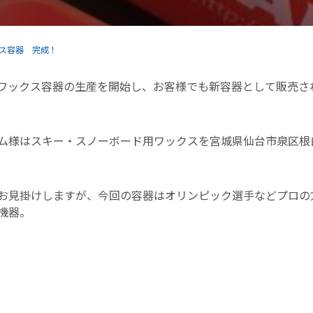
ス容器 完成！
ワックス容器の生産を開始し、お客様でも新容器として販売さ
ム様はスキー・スノーボード用ワックスを宮城県仙台市泉区根
お見掛けしますが、今回の容器はオリンピック選手などプロの
機器。