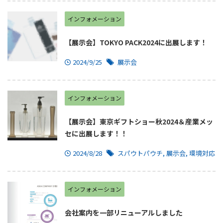
インフォメーション
【展示会】TOKYO PACK2024に出展します！
2024/9/25
展示会
インフォメーション
【展示会】東京ギフトショー秋2024＆産業メッ
セに出展します！！
2024/8/28
スパウトパウチ
,
展示会
,
環境対応
インフォメーション
会社案内を一部リニューアルしました