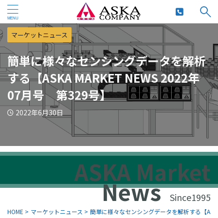
マーケットニュース
簡単に様々なセンシングデータを解析
する【ASKA MARKET NEWS 2022年
07月号 第329号】
2022年6月30日
ASKA Market
News
Since1995
HOME
>
マーケットニュース
>
簡単に様々なセンシングデータを解析する【ASKA MA