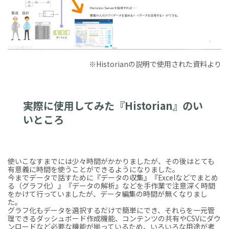
※Historianの説明で使用された資料より
実際に使用してみた『Historian』のい
いところ
使いこなすまでには少々時間がかかりましたが、その後はとても
有意義に時間を使うことができるようになりました。
今までデータで話すために『データの収集』『Excelなどでまとめ
る（グラフ化）』『データの解析』などを手作業で注意深く時間
をかけて行っていましたが、データ編集の時間が無くなりまし
た。
グラフ化もデータを選択するだけで簡単にでき、それらを一元管
理できるダッシュボード作成機能、コンテンツの共有やCSVにダウ
ンロードなど必要な機能が揃っているため、いろいろな用途が考