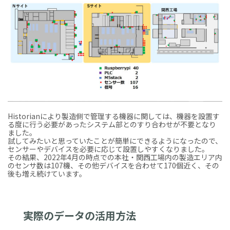
Historianにより製造側で管理する機器に関しては、機器を設置す
る度に行う必要があったシステム部とのすり合わせが不要となり
ました。
試してみたいと思っていたことが簡単にできるようになったので、
センサーやデバイスを必要に応じて設置しやすくなりました。
その結果、2022年4月の時点での本社・関西工場内の製造エリア内
のセンサ数は107機、その他デバイスを合わせて170個近く、その
後も増え続けています。
実際のデータの活用方法