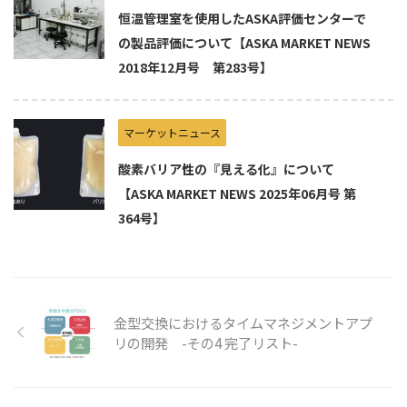
恒温管理室を使用したASKA評価センターで
の製品評価について【ASKA MARKET NEWS
2018年12月号 第283号】
マーケットニュース
酸素バリア性の『見える化』について
【ASKA MARKET NEWS 2025年06月号 第
364号】
金型交換におけるタイムマネジメントアプ
リの開発 -その4 完了リスト-