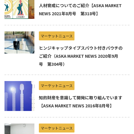
人材育成についてのご紹介【ASKA MARKET
NEWS 2021年8月号 第318号】
マーケットニュース
ヒンジキャップタイプスパウト付きパウチの
ご紹介（ASKA MARKET NEWS 2020年9月
号 第304号）
マーケットニュース
知的財産を意識して開発に取り組んでいます
【ASKA MARKET NEWS 2016年8月号】
マーケットニュース