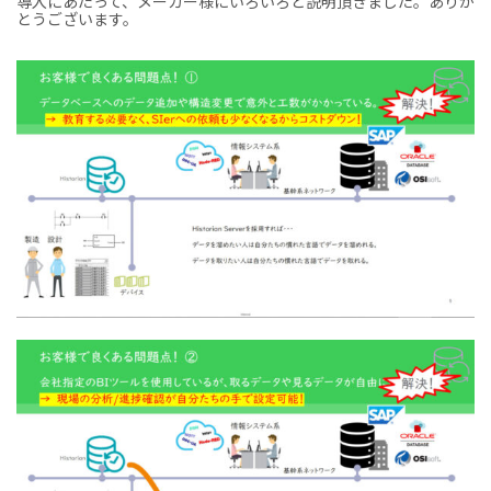
導入にあたって、メーカー様にいろいろと説明頂きました。ありが
とうございます。