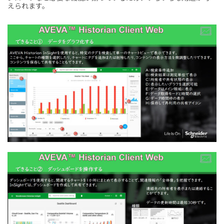
えられます。