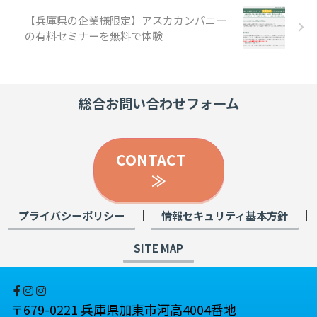
【兵庫県の企業様限定】アスカカンパニー
の有料セミナーを無料で体験
総合お問い合わせフォーム
CONTACT
≫
｜
｜
プライバシーポリシー
情報セキュリティ基本方針
SITE MAP
〒679-0221 兵庫県加東市河高4004番地