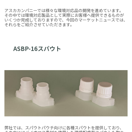
アスカカンパニーでは様々な環境対応品の開発を進めています。
その中では環境対応製品として実際にお客様へ提供できるものが
いくつか完成しておりますので、今回のマーケットニュースでは、
それらをご紹介させていただきます。
ASBP-16スパウト
弊社では、スパウトパウチ向けに各種スパウトを提供しており、