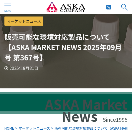
マーケットニュース
販売可能な環境対応製品について
【ASKA MARKET NEWS 2025年09月
号 第367号】
2025年8月31日
ASKA Market
News
Since1995
HOME
>
マーケットニュース
>
販売可能な環境対応製品について【ASKA MARKET 