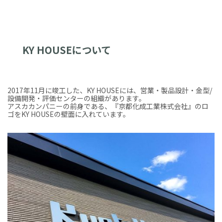
KY HOUSEについて
2017年11月に竣工した、KY HOUSEには、営業・製品設計・金型/
設備開発・評価センターの組織があります。
アスカカンパニーの前身である、『京都化成工業株式会社』のロ
ゴをKY HOUSEの壁面に入れています。