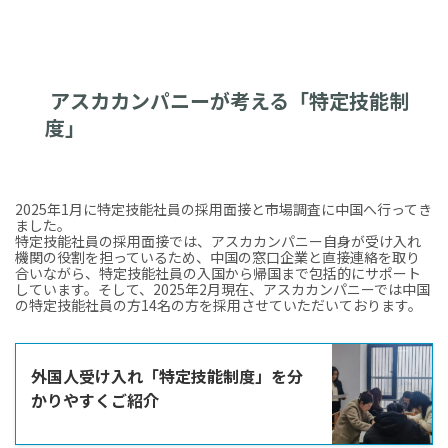
アスカカンパニーが考える「特定技能制
度」
2025年1月に特定技能社員の採用面接と市場調査に中国へ行ってき
ました。
特定技能社員の採用面接では、アスカカンパニー自身が受け入れ
機関の役割を担っているため、中国の窓口企業と直接連絡を取り
合いながら、特定技能社員の入国から帰国まで包括的にサポート
しています。そして、2025年2月現在、アスカカンパニーでは中国
の特定技能社員の方14名の方を採用させていただいております。
外国人受け入れ「特定技能制度」を分
かりやすくご紹介