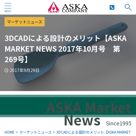
マーケットニュース
3DCADによる設計のメリット【ASKA
MARKET NEWS 2017年10月号 第
269号】
2017年9月29日
ASKA Market
News
Since1995
HOME
>
マーケットニュース
>
3DCADによる設計のメリット【ASKA MARKET N