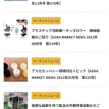
年12月号 第370号】
マーケットニュース
プラスチック切断機～キッタロウ～ 開発経
緯のご紹介【ASKA MARKET NEWS 2022年
08月号 第330号】
マーケットニュース
アスカカンパニー環境対応トピック【ASKA
MARKET NEWS 2021年03月号 第325号】
マーケットニュース
複雑な曲面を持つ製品の外観検査自動化のご