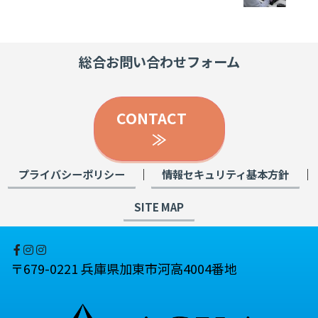
総合お問い合わせフォーム
CONTACT
≫
｜
｜
プライバシーポリシー
情報セキュリティ基本方針
SITE MAP
〒679-0221 兵庫県加東市河高4004番地