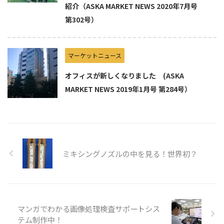
紹介（ASKA MARKET NEWS 2020年7月号
第302号）
マーケットニュース
オフィスが新しくなりました (ASKA
MARKET NEWS 2019年1月号 第284号）
ミキシングノズルの中を見る！世界初？
マンガでわかる画像処理検査サポートシス
テム制作中！