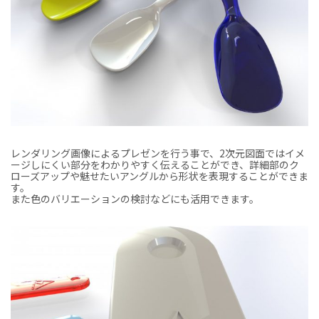
レンダリング画像によるプレゼンを行う事で、2次元図面ではイメ
ージしにくい部分をわかりやすく伝えることができ、詳細部のク
ローズアップや魅せたいアングルから形状を表現することができま
す。
また色のバリエーションの検討などにも活用できます。