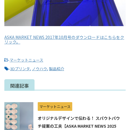
ASKA MARKET NEWS 2017年10月号のダウンロードはこちらをク
リック。
-
マーケットニュース
-
3Dプリンタ
,
ノウハウ
,
製品紹介
関連記事
マーケットニュース
オリジナルデザインで伝わる！ スパウトパウ
チ提案の工夫【ASKA MARKET NEWS 2025