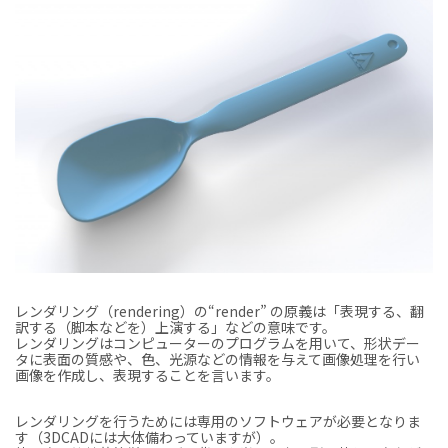
レンダリング（rendering）の“render” の原義は「表現する、翻
訳する（脚本などを）上演する」などの意味です。
レンダリングはコンピューターのプログラムを用いて、形状デー
タに表面の質感や、色、光源などの情報を与えて画像処理を行い
画像を作成し、表現することを言います。
レンダリングを行うためには専用のソフトウェアが必要となりま
す（3DCADには大体備わっていますが）。