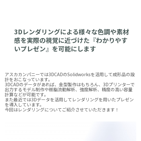
3Dレンダリングによる様々な色調や素材
感を実際の視覚に近づけた『わかりやす
いプレゼン』を可能にします
アスカカンパニーでは3DCADのSolidworksを活用して成形品の設
計をおこなっています。
3DCADのデータがあれば、金型製作はもちろん、3Dプリンターで
出力するモデル制作や樹脂流動解析、強度解析、精度の高い容量
計算などが可能です。
また最近では3Dデータを活用してレンダリングを用いたプレゼン
を導入しています。
今回はレンダリングについてご紹介させていただきます！