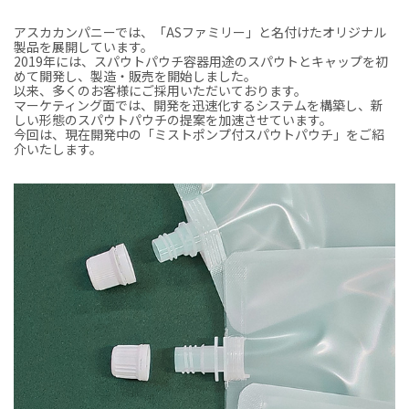
アスカカンパニーでは、「ASファミリー」と名付けたオリジナル
製品を展開しています。
2019年には、スパウトパウチ容器用途のスパウトとキャップを初
めて開発し、製造・販売を開始しました。
以来、多くのお客様にご採用いただいております。
マーケティング面では、開発を迅速化するシステムを構築し、新
しい形態のスパウトパウチの提案を加速させています。
今回は、現在開発中の「ミストポンプ付スパウトパウチ」をご紹
介いたします。