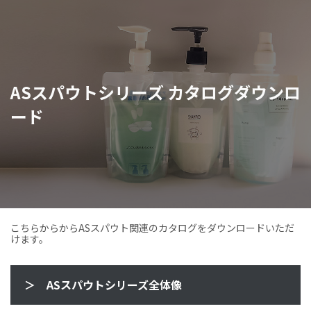
ASスパウトシリーズ カタログダウンロ
ード
こちらからからASスパウト関連のカタログをダウンロードいただ
けます。
＞ ASスパウトシリーズ全体像