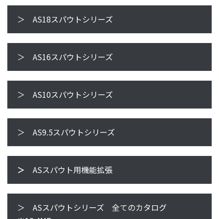
＞ AS18スパウトシリーズ
＞ AS16スパウトシリーズ
＞ AS10スパウトシリーズ
＞ AS9.5スパウトシリーズ
＞
ASスパウト用機能拡張
＞ ASスパウトシリーズ 全てのカタログ