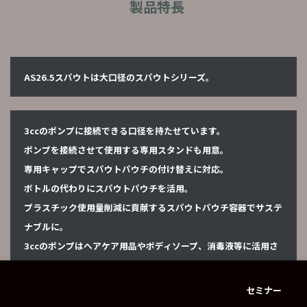
製品特長
AS26.5スパウトは大口径のスパウトシリーズ。
3ccのポンプに接続できる口径を持たせています。
ポンプを接続させて使用する専用スタンドも用意。
専用キャップでスパウトパウチの付け替えに対応。
ボトルの代わりにスパウトパウチを活用。
プラスチック使用量削減に貢献するスパウトパウチ容器でサステ
ナブルに。
3ccのポンプはヘアケア用品やボディソープ、消毒液等に活用さ
れています。