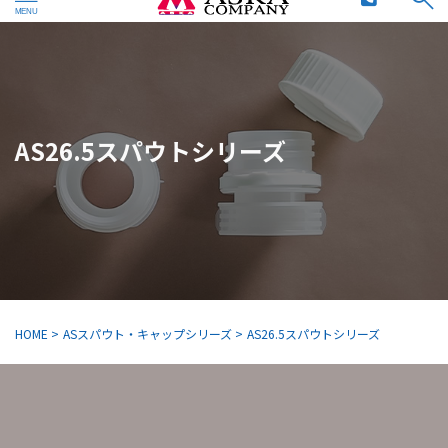
AS26.5スパウトシリーズ
HOME
>
ASスパウト・キャップシリーズ
>
AS26.5スパウトシリーズ