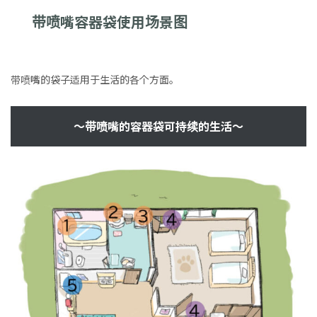
带喷嘴容器袋使用场景图
带喷嘴的袋子适用于生活的各个方面。
～带喷嘴的容器袋可持续的生活～