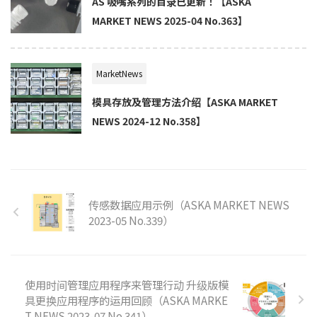
AS 吸嘴系列的目录已更新！【ASKA
MARKET NEWS 2025-04 No.363】
MarketNews
模具存放及管理方法介绍【ASKA MARKET
NEWS 2024-12 No.358】
传感数据应用示例（ASKA MARKET NEWS
2023-05 No.339）
使用时间管理应用程序来管理行动 升级版模
具更换应用程序的运用回顾（ASKA MARKE
T NEWS 2023-07 No.341）