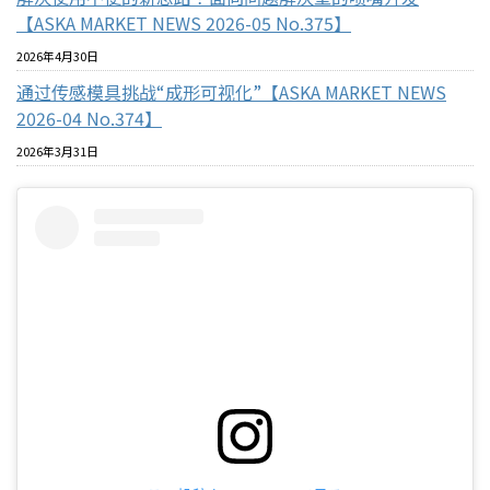
【ASKA MARKET NEWS 2026-05 No.375】
2026年4月30日
通过传感模具挑战“成形可视化”【ASKA MARKET NEWS
2026-04 No.374】
2026年3月31日