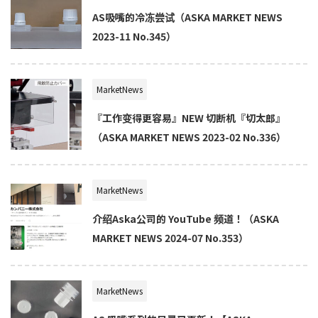
AS吸嘴的冷冻尝试（ASKA MARKET NEWS
2023-11 No.345）
MarketNews
『工作变得更容易』NEW 切断机『切太郎』
（ASKA MARKET NEWS 2023-02 No.336）
MarketNews
介绍Aska公司的 YouTube 频道！（ASKA
MARKET NEWS 2024-07 No.353）
MarketNews