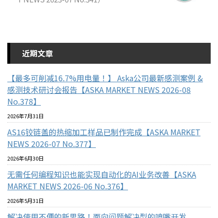
近期文章
【最多可削减16.7%用电量！】 Aska公司最新感测案例 &
感测技术研讨会报告【ASKA MARKET NEWS 2026-08
No.378】
2026年7月31日
AS16铰链盖的热缩加工样品已制作完成【ASKA MARKET
NEWS 2026-07 No.377】
2026年6月30日
无需任何编程知识也能实现自动化的AI业务改善【ASKA
MARKET NEWS 2026-06 No.376】
2026年5月31日
解决使用不便的新思路！面向问题解决型的喷嘴开发