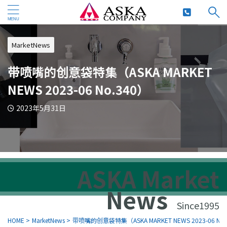
MarketNews
带喷嘴的创意袋特集（ASKA MARKET
NEWS 2023-06 No.340）
2023年5月31日
ASKA Market
News
Since1995
HOME
>
MarketNews
>
带喷嘴的创意袋特集（ASKA MARKET NEWS 2023-06 No.