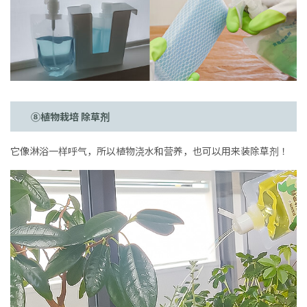
⑧植物栽培 除草剂
它像淋浴一样呼气，所以植物浇水和营养，也可以用来装除草剂！