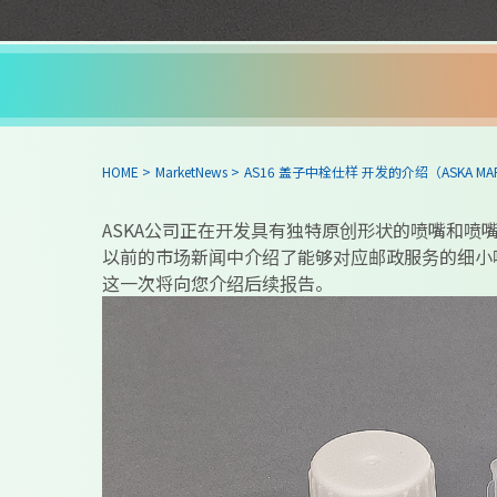
HOME
>
MarketNews
>
AS16 盖子中栓仕样 开发的介绍（ASKA MARKE
ASKA公司正在开发具有独特原创形状的喷嘴和喷
以前的市场新闻中介绍了能够对应邮政服务的细小
这一次将向您介绍后续报告。