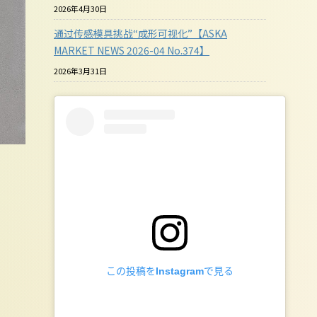
2026年4月30日
通过传感模具挑战“成形可视化”【ASKA
MARKET NEWS 2026-04 No.374】
2026年3月31日
この投稿をInstagramで見る