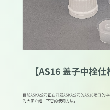
【AS16 盖子中栓仕
目前ASKA公司正在开发ASKA公司的AS16喷口的
为大家介绍一下它的使用方法。