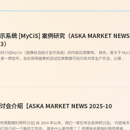
统 [MyCiS] 案例研究（ASKA MARKET NEWS
33）
介绍MyCiS（图像检测统计显示系统）的内部应用案例。 首先，是关于 MyC
就 是一款软件，旨在使用摄像机测试结果数据可视化和共享生产状态，以提 ...
介绍【ASKA MARKET NEWS 2025-10
[传感数据利用研讨会] 自 2016 年以来，我们一直在举办各种研讨会。 内容每
们将介绍一个新的工作坊。 首先什么是传感？？ 传感技术是指利用传感器 ...