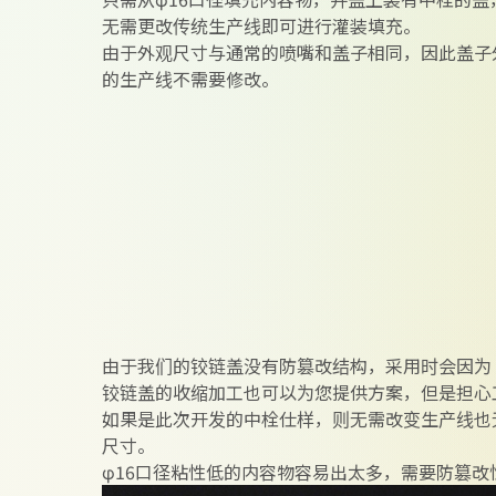
无需更改传统生产线即可进行灌装填充。
由于外观尺寸与通常的喷嘴和盖子相同，因此盖子
的生产线不需要修改。
由于我们的铰链盖没有防篡改结构，采用时会因为
铰链盖的收缩加工也可以为您提供方案，但是担心
如果是此次开发的中栓仕样，则无需改变生产线也
尺寸。
φ16口径粘性低的内容物容易出太多，需要防篡