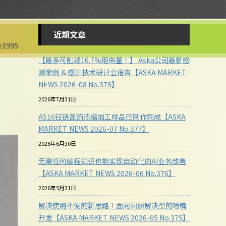
近期文章
1995
【最多可削减16.7%用电量！】 Aska公司最新感
测案例 & 感测技术研讨会报告【ASKA MARKET
NEWS 2026-08 No.378】
2026年7月31日
AS16铰链盖的热缩加工样品已制作完成【ASKA
MARKET NEWS 2026-07 No.377】
2026年6月30日
无需任何编程知识也能实现自动化的AI业务改善
【ASKA MARKET NEWS 2026-06 No.376】
2026年5月31日
解决使用不便的新思路！面向问题解决型的喷嘴
开发【ASKA MARKET NEWS 2026-05 No.375】