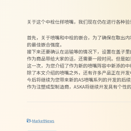
关于这个中栓仕样喷嘴，我们现在仍在进行各种验
首先，关于喷嘴和中栓的嵌合，为了确保在取出内
的最佳嵌合强度。
接下来还要确认在运输等的情况下，设置在盖子里
作为商品带给大家的话，还需要一段时间。但是如
这一次，为您介绍了作为新的喷嘴阵容中新添的中
除了本文介绍的喷嘴之外，还有许多产品正在开发
今后将继续为您带来新的AS喷嘴系列的开发的后
作为注塑成型制造商，ASKA将继续开发具有个性
-
MarketNews