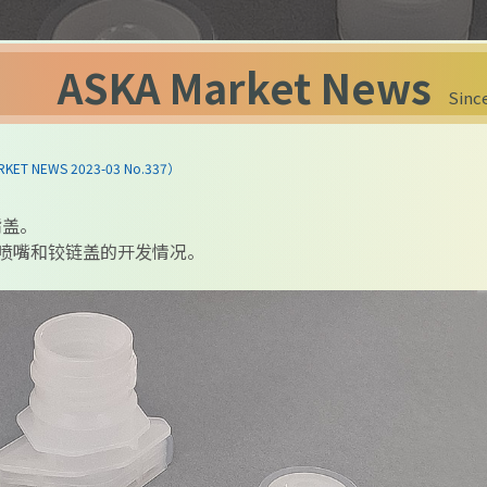
ASKA Market News
Since
T NEWS 2023-03 No.337）
嘴盖。
喷嘴和铰链盖的开发情况。