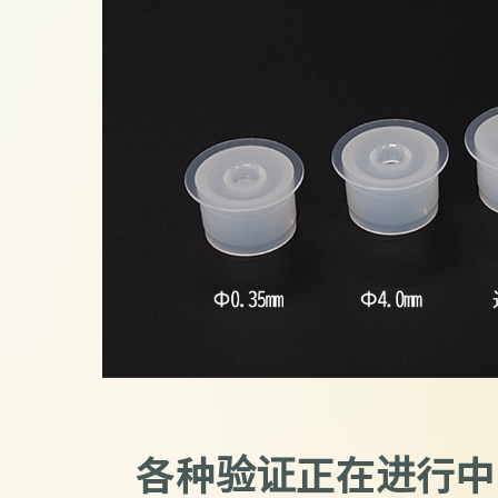
各种验证正在进行中