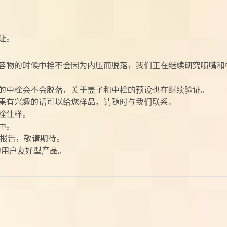
证。
容物的时候中栓不会因为内压而脱落，我们正在继续研究喷嘴和
的中栓会不会脱落，关于盖子和中栓的预设也在继续验证。
果有兴趣的话可以给您样品，请随时与我们联系。
栓仕样。
中。
续报告，敬请期待。
的用户友好型产品。