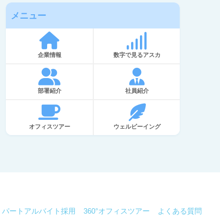
メニュー
企業情報
数字で見るアスカ
部署紹介
社員紹介
オフィスツアー
ウェルビーイング
パートアルバイト採用
360°オフィスツアー
よくある質問