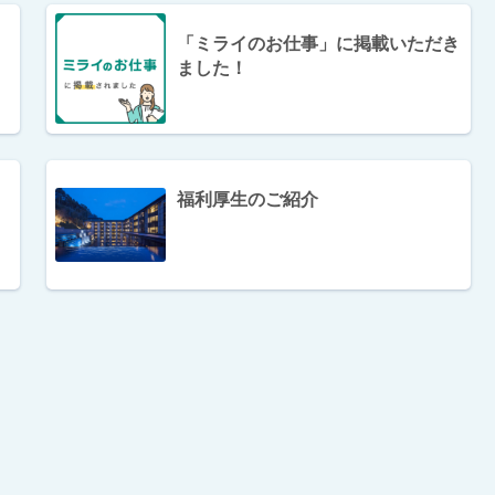
「ミライのお仕事」に掲載いただき
ました！
福利厚生のご紹介