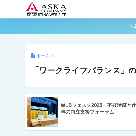
⋱
ホーム
「ワークライフバランス」の
WLBフェスタ2025 不妊治療と
事の両立支援フォーラム