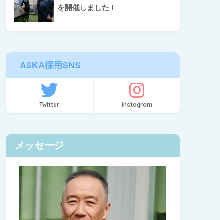
を開催しました！
ASKA採用SNS
Twitter
instagram
メッセージ