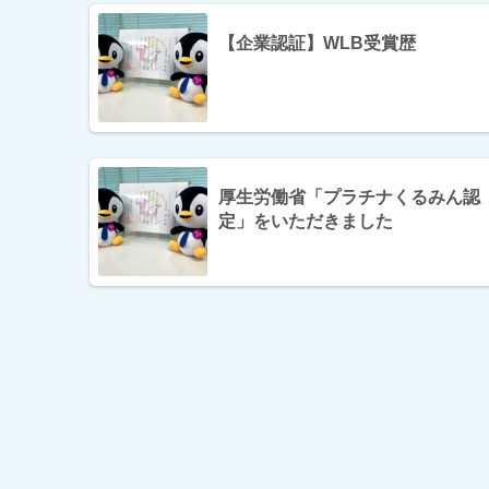
【企業認証】WLB受賞歴
厚生労働省「プラチナくるみん認
定」をいただきました